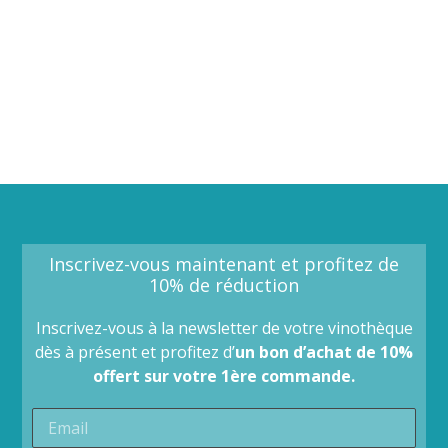
Inscrivez-vous maintenant et profitez de
10% de réduction
Inscrivez-vous à la newsletter de votre vinothèque
dès à présent et profitez d’
un bon d’achat de 10%
offert sur votre 1ère commande.