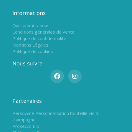
Informations
Qui sommes-nous
Conditions générales de vente
Politique de confidentialité
Mentions Légales
Politique de cookies
Nous suivre
Partenaires
Persowine Personnalisation bouteille vin &
champagne
Prosecco Bio