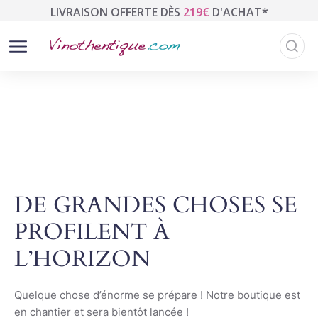
LIVRAISON OFFERTE DÈS
219€
D'ACHAT*
DE GRANDES CHOSES SE
PROFILENT À
L’HORIZON
Quelque chose d’énorme se prépare ! Notre boutique est
en chantier et sera bientôt lancée !