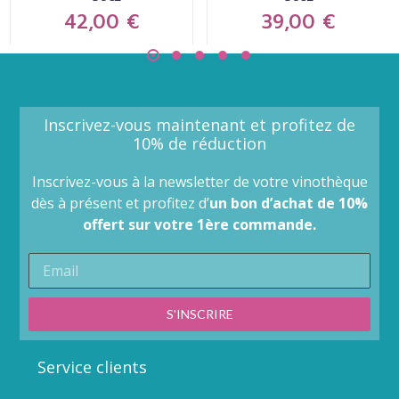
42,00
€
39,00
€
Inscrivez-vous maintenant et profitez de
10% de réduction
Inscrivez-vous à la newsletter de votre vinothèque
dès à présent et profitez d’
un bon d’achat de 10%
offert sur votre 1ère commande.
S'INSCRIRE
Service clients