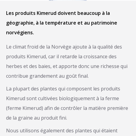
Les produits Kimerud doivent beaucoup à la
géographie, à la température et au patrimoine
norvégiens.
Le climat froid de la Norvège ajoute à la qualité des
produits Kimerud, car il retarde la croissance des
herbes et des baies, et apporte donc une richesse qui
contribue grandement au goût final.
La plupart des plantes qui composent les produits
Kimerud sont cultivées biologiquement à la ferme
(ferme Kimerud) afin de contrôler la matière première
de la graine au produit fini.
Nous utilisons également des plantes qui étaient