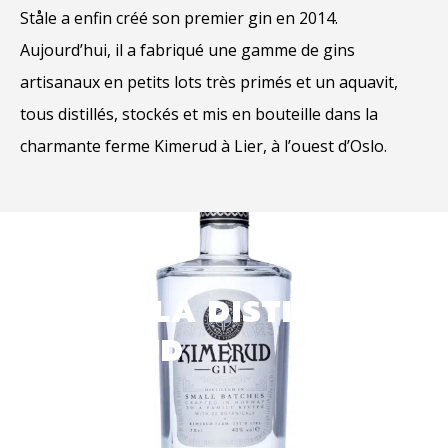
Ståle a enfin créé son premier gin en 2014.
Aujourd’hui, il a fabriqué une gamme de gins
artisanaux en petits lots très primés et un aquavit,
tous distillés, stockés et mis en bouteille dans la
charmante ferme Kimerud à Lier, à l’ouest d’Oslo.
GIN DE LA DISTILLERIE
KIMERUD