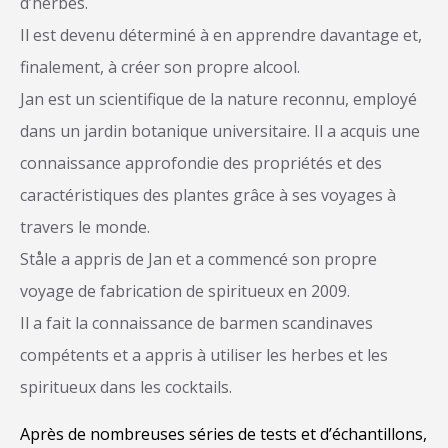
d’herbes.
Il est devenu déterminé à en apprendre davantage et,
finalement, à créer son propre alcool.
Jan est un scientifique de la nature reconnu, employé
dans un jardin botanique universitaire. Il a acquis une
connaissance approfondie des propriétés et des
caractéristiques des plantes grâce à ses voyages à
travers le monde.
Ståle a appris de Jan et a commencé son propre
voyage de fabrication de spiritueux en 2009.
Il a fait la connaissance de barmen scandinaves
compétents et a appris à utiliser les herbes et les
spiritueux dans les cocktails.
Après de nombreuses séries de tests et d’échantillons,