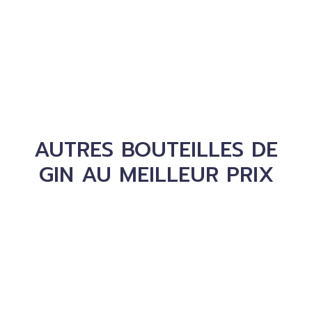
AUTRES BOUTEILLES DE
GIN AU MEILLEUR PRIX