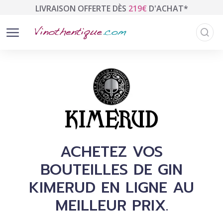
LIVRAISON OFFERTE DÈS
219€
D'ACHAT*
ACHETEZ VOS
BOUTEILLES DE GIN
KIMERUD EN LIGNE AU
MEILLEUR PRIX.