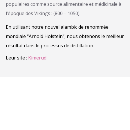
populaires comme source alimentaire et médicinale à
l’époque des Vikings : (800 – 1050).
En utilisant notre nouvel alambic de renommée
mondiale “Arnold Holstein”, nous obtenons le meilleur
résultat dans le processus de distillation.
Leur site :
Kimerud