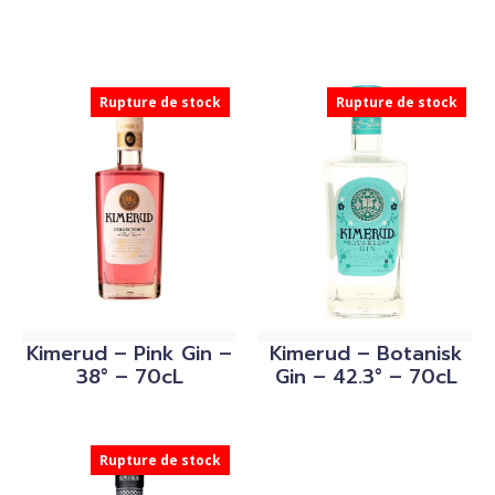
Rupture de stock
Rupture de stock
Kimerud – Pink Gin –
Kimerud – Botanisk
38° – 70cL
Gin – 42.3° – 70cL
Rupture de stock