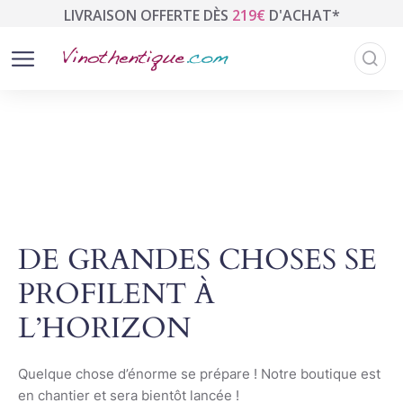
LIVRAISON OFFERTE DÈS
219€
D'ACHAT*
DE GRANDES CHOSES SE
PROFILENT À
L’HORIZON
Quelque chose d’énorme se prépare ! Notre boutique est
en chantier et sera bientôt lancée !