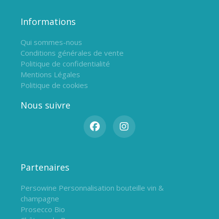
Informations
Qui sommes-nous
Conditions générales de vente
Politique de confidentialité
Mentions Légales
Politique de cookies
Nous suivre
Partenaires
Persowine Personnalisation bouteille vin &
champagne
Prosecco Bio