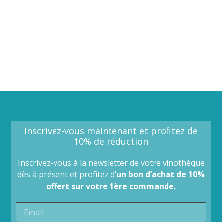
Inscrivez-vous maintenant et profitez de
10% de réduction
Inscrivez-vous à la newsletter de votre vinothèque
dès à présent et profitez d’
un bon d’achat de 10%
offert sur votre 1ère commande.