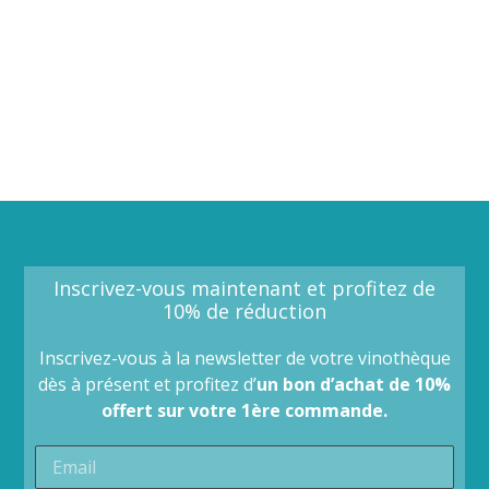
Inscrivez-vous maintenant et profitez de
10% de réduction
Inscrivez-vous à la newsletter de votre vinothèque
dès à présent et profitez d’
un bon d’achat de 10%
offert sur votre 1ère commande.