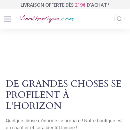
LIVRAISON OFFERTE DÈS
219€
D'ACHAT*
DE GRANDES CHOSES SE
PROFILENT À
L’HORIZON
Quelque chose d’énorme se prépare ! Notre boutique est
en chantier et sera bientôt lancée !