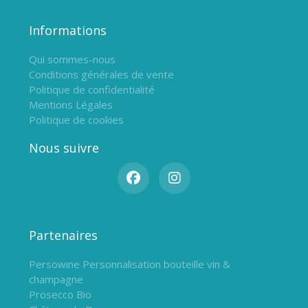
Informations
Qui sommes-nous
Conditions générales de vente
Politique de confidentialité
Mentions Légales
Politique de cookies
Nous suivre
Partenaires
Persowine Personnalisation bouteille vin &
champagne
Prosecco Bio