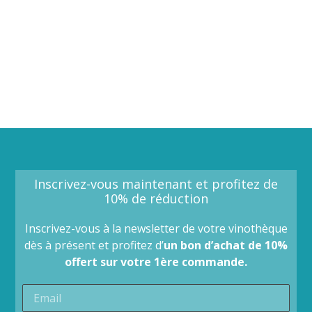
Inscrivez-vous maintenant et profitez de
10% de réduction
Inscrivez-vous à la newsletter de votre vinothèque
dès à présent et profitez d’
un bon d’achat de 10%
offert sur votre 1ère commande.