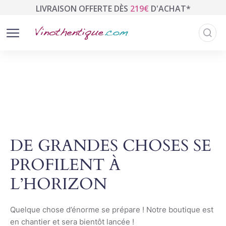
LIVRAISON OFFERTE DÈS
219€
D'ACHAT*
DE GRANDES CHOSES SE
PROFILENT À
L’HORIZON
Quelque chose d’énorme se prépare ! Notre boutique est
en chantier et sera bientôt lancée !