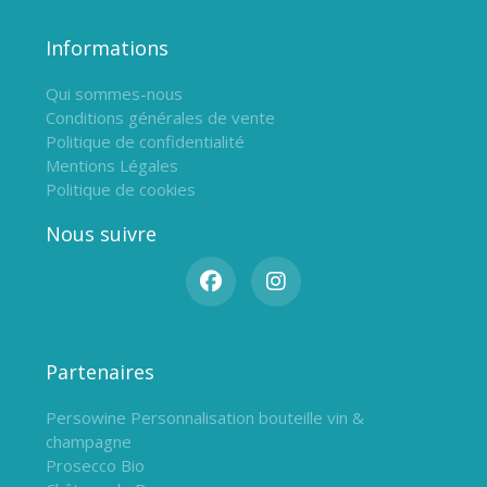
Informations
Qui sommes-nous
Conditions générales de vente
Politique de confidentialité
Mentions Légales
Politique de cookies
Nous suivre
Partenaires
Persowine Personnalisation bouteille vin &
champagne
Prosecco Bio